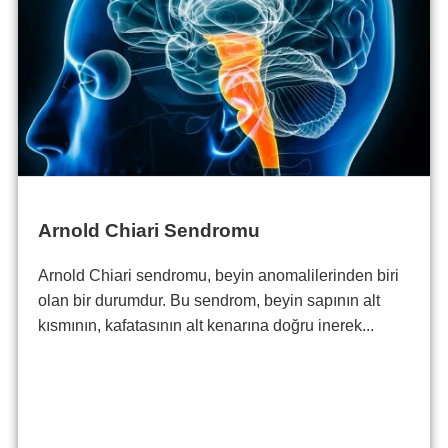
Arnold Chiari Sendromu
Arnold Chiari sendromu, beyin anomalilerinden biri
olan bir durumdur. Bu sendrom, beyin sapının alt
kısmının, kafatasının alt kenarına doğru inerek...