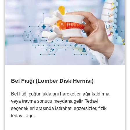
Bel Fıtığı (Lomber Disk Hernisi)
Bel fıtığı çoğunlukla ani hareketler, ağır kaldırma
veya travma sonucu meydana gelir. Tedavi
seçenekleri arasında istirahat, egzersizler, fizik
tedavi, ağrı...