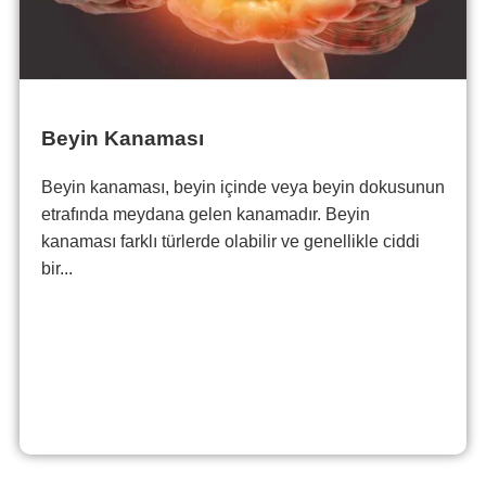
Beyin Kanaması
Beyin kanaması, beyin içinde veya beyin dokusunun
etrafında meydana gelen kanamadır. Beyin
kanaması farklı türlerde olabilir ve genellikle ciddi
bir...