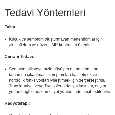
Tedavi Yöntemleri
Takip:
Küçük ve semptom oluşturmayan menenjiomlar için
aktif gözlem ve düzenli MR kontrolleri önerilir.
Cerrahi Tedavi:
Semptomatik veya hızla büyüyen menenjiomların
tamamen çıkarılması, semptomları hafifletmek ve
nörolojik fonksiyonları iyileştirmek için gerçekleştirilir.
Transkraniyal veya Transsfenoidal yaklaşımlar, erişim
yerine bağlı olarak ameliyat yönteminde tercih edilebilir.
Radyoterapi: