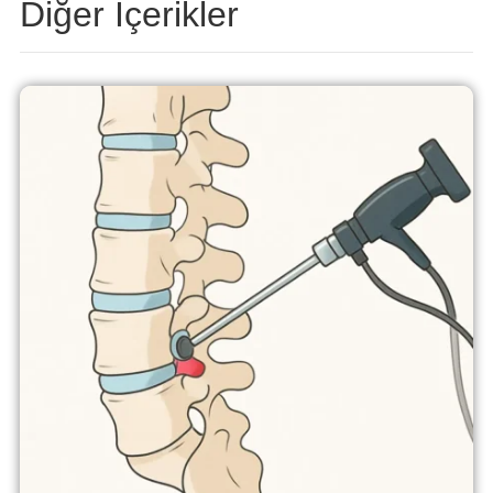
Diğer İçerikler