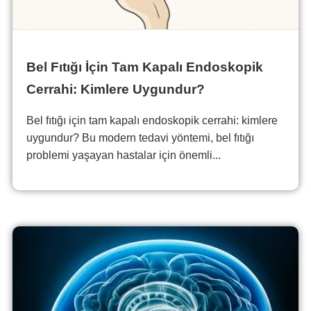
Bel Fıtığı İçin Tam Kapalı Endoskopik
Cerrahi: Kimlere Uygundur?
Bel fıtığı için tam kapalı endoskopik cerrahi: kimlere
uygundur? Bu modern tedavi yöntemi, bel fıtığı
problemi yaşayan hastalar için önemli...