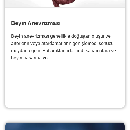
Beyin Anevrizması
Beyin anevrizması genellikle doğuştan oluşur ve
arterlerin veya atardamarların genişlemesi sonucu
meydana gelir. Patladıklarında ciddi kanamalara ve
beyin hasarına yol...