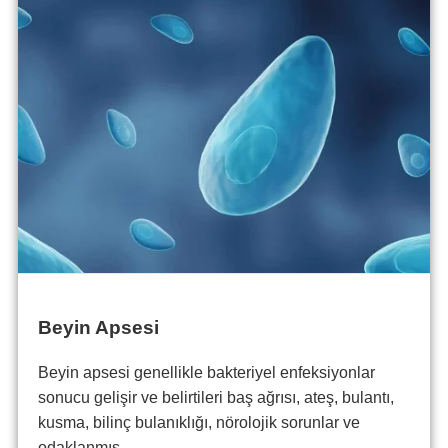
Beyin Apsesi
Beyin apsesi genellikle bakteriyel enfeksiyonlar
sonucu gelişir ve belirtileri baş ağrısı, ateş, bulantı,
kusma, bilinç bulanıklığı, nörolojik sorunlar ve
odaklanmış...