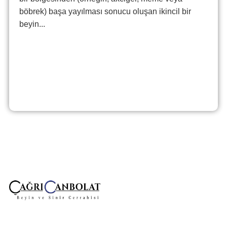
böbrek) başa yayılması sonucu oluşan ikincil bir
beyin...