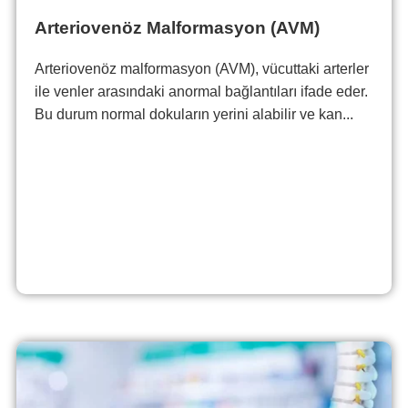
Arteriovenöz Malformasyon (AVM)
Arteriovenöz malformasyon (AVM), vücuttaki arterler
ile venler arasındaki anormal bağlantıları ifade eder.
Bu durum normal dokuların yerini alabilir ve kan...